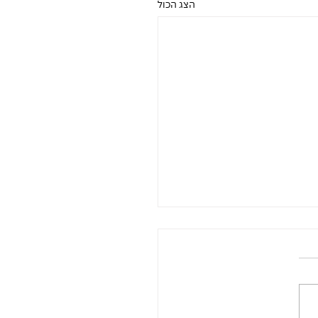
הצג הכול