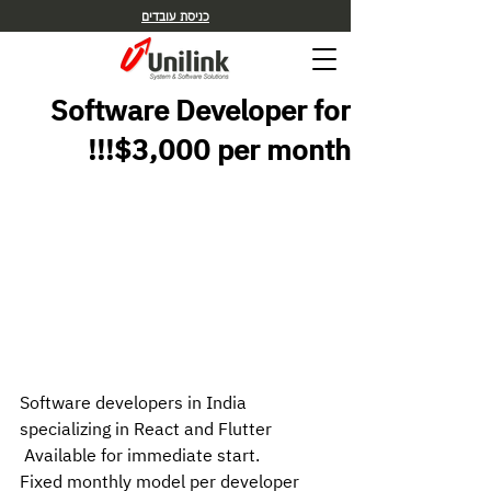
כניסת עובדים
Software Developer for
$3,000 per month!!!
Software developers in India 
specializing in React and Flutter
 Available for immediate start.
Fixed monthly model per developer 