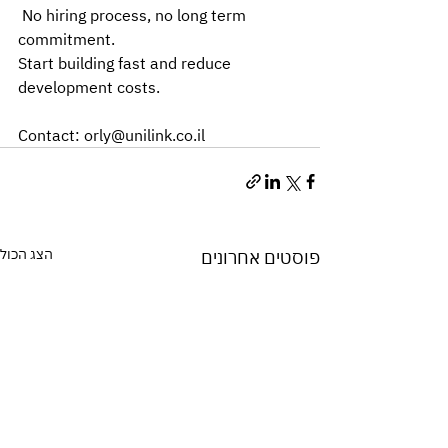
 No hiring process, no long term 
commitment.
Start building fast and reduce 
development costs.
Contact: 
orly@unilink.co.il
הצג הכול
פוסטים אחרונים