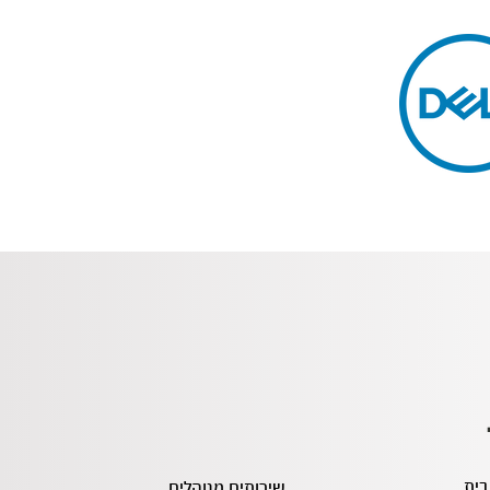
בית
שירותים מנוהלים