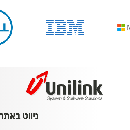
ניווט באתר