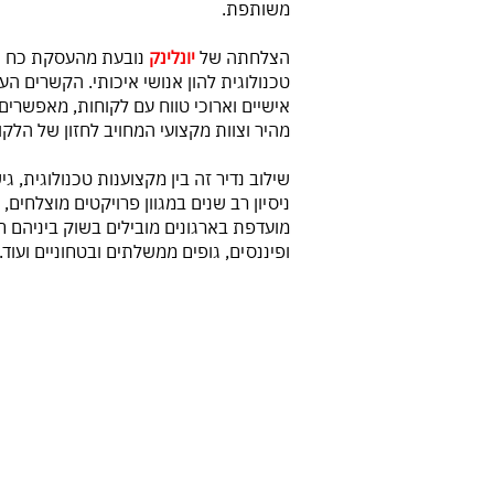
משותפת.
הצלחתה של
יונלינק
נובעת מהעסקת כח אדם
טכנולוגית להון אנושי איכותי. הקשרים ה
אישיים וארוכי טווח עם לקוחות, מאפשרים
מהיר וצוות מקצועי המחויב לחזון של הלקו
שילוב נדיר זה בין מקצוענות טכנולוגית, ג
ניסיון רב שנים במגוון פרויקטים מוצלחים
מועדפת בארגונים מובילים בשוק ביניהם ח
ופיננסים, גופים ממשלתים ובטחוניים ועוד.