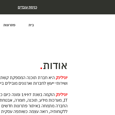
כניסת עובדים
בית
פתרונות
אודות
.
יונילינק
היא חברת תוכנה המספקת קשת רח
ושירותי ייעוץ לחברות וארגונים מובילים בי
יונילינק
IT, מערכות מידע, תוכנה, חומרה, אבטחת
החברה מתמחה באיתור פתרונות חדשים ומ
ללקוחותיה, רואה עצמה כשותפה עסקית 