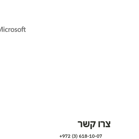
צרו קשר
+972 (3) 618-10-07