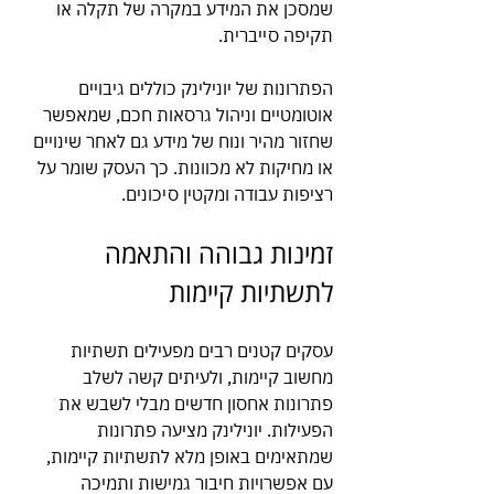
שמסכן את המידע במקרה של תקלה או 
תקיפה סייברית.
הפתרונות של יונילינק כוללים גיבויים 
אוטומטיים וניהול גרסאות חכם, שמאפשר 
שחזור מהיר ונוח של מידע גם לאחר שינויים 
או מחיקות לא מכוונות. כך העסק שומר על 
רציפות עבודה ומקטין סיכונים.
זמינות גבוהה והתאמה 
לתשתיות קיימות
עסקים קטנים רבים מפעילים תשתיות 
מחשוב קיימות, ולעיתים קשה לשלב 
פתרונות אחסון חדשים מבלי לשבש את 
הפעילות. יונילינק מציעה פתרונות 
שמתאימים באופן מלא לתשתיות קיימות, 
עם אפשרויות חיבור גמישות ותמיכה 