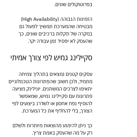
בפרוטוקולים שונים.
הזמינות הגבוהה (High Availability) 
מבטיחה שהמערכת תמשיך לפעול גם 
במקרה של תקלות ברכיבים שונים, כך 
שהעסק לא יפסיד זמן עבודה יקר.
סקיילינג גמיש לפי צורך אמיתי
עסקים קטנים נמצאים בתהליך צמיחה 
מתמיד, ולכן חשוב שהפתרונות הטכנולוגיים 
יתאימו לצרכים המשתנים. יונילינק מציעה 
פתרונות עם סקיילינג גמיש, שמאפשר 
להוסיף נפח אחסון או לשדרג ביצועים לפי 
הצורך, בלי להחליף את כל המערכת.
כך ניתן להימנע מהוצאות מיותרות ולשלם 
רק על מה שהעסק באמת צריך.