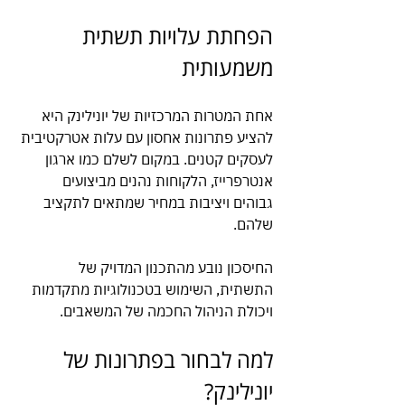
הפחתת עלויות תשתית 
משמעותית
אחת המטרות המרכזיות של יונילינק היא 
להציע פתרונות אחסון עם עלות אטרקטיבית 
לעסקים קטנים. במקום לשלם כמו ארגון 
אנטרפרייז, הלקוחות נהנים מביצועים 
גבוהים ויציבות במחיר שמתאים לתקציב 
שלהם.
החיסכון נובע מהתכנון המדויק של 
התשתית, השימוש בטכנולוגיות מתקדמות 
ויכולת הניהול החכמה של המשאבים.
למה לבחור בפתרונות של 
יונילינק?