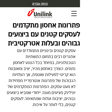
כניסת עובדים
פתרונות אחסון מתקדמים
לעסקים קטנים עם ביצועים
גבוהים ובעלות אטרקטיבית
עסקים קטנים ובינוניים מתמודדים עם 
אתגרים רבים בתחום התשתיות 
הטכנולוגיות, במיוחד בכל הנוגע לאחסון 
נתונים. הצורך באחסון מהיר, יציב ומאובטח 
הוא קריטי לפעילות שוטפת, אך העלויות 
הגבוהות של פתרונות אנטרפרייז מפחידות 
לא מעט עסקים. הפתרונות המתקדמים של 
יונילינק מציעים מענה ייחודי שמביא ביצועים 
גבוהים, יציבות ועלות שמתאימה לעסקים 
קטנים, בלי לוותר על איכות.