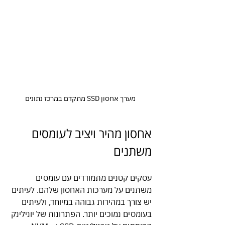
מערך אחסון SSD מתקדם במרכז נתונים
אחסון מהיר ויציב לעומסים 
משתנים
עסקים קטנים מתמודדים עם עומסים 
משתנים על מערכות האחסון שלהם. לעיתים 
יש צורך במהירות גבוהה במיוחד, ולעיתים 
בעומסים נמוכים יותר. הפתרונות של יונילינק 