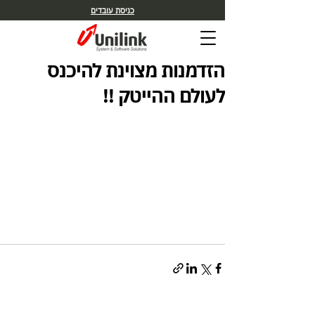
כניסת עובדים
הזדמנות מצוינת להיכנס
לעולם ההייטק !!