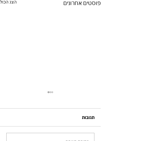
הצג הכול
פוסטים אחרונים
תגובות